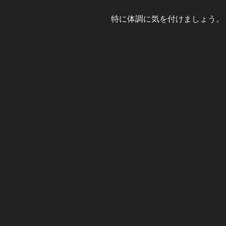
特に体調に気を付けましょう。